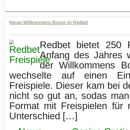
Neuer Willkommens Bonus im Redbet
Redbet bietet 250 
Anfang des Jahres 
der Willkommens B
wechselte auf einen Ei
Freispiele. Dieser kam bei 
nicht so gut an, sodas man
Format mit Freispielen fü
Unterschied […]