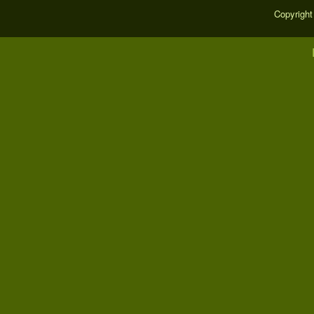
Copyrigh