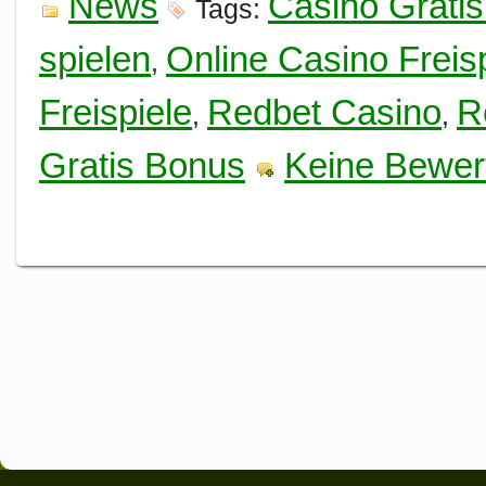
News
Casino Grati
Tags:
spielen
Online Casino Freis
,
Freispiele
Redbet Casino
R
,
,
Gratis Bonus
Keine Bewer