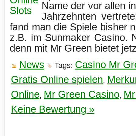
Name der vor allen in
Jahrzehnten vertrete
fand man die Spiele bisher n
z.B. im Sunmaker Casino. N
denn mit Mr Green bietet jetz
News
Casino Mr Gr
Tags:
Gratis Online spielen
Merkur
,
Online
Mr Green Casino
Mr
,
,
Keine Bewertung »