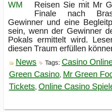
Reisen Sie mit Mr
Finale nach Brasi
Gewinner und eine Begleitp
sein, wenn der Gewinner de
Pokals ermittelt wird. Lese
diesen Traum erfüllen könne
News
Casino Onlin
Tags:
Green Casino
Mr Green Foo
,
Tickets
Online Casino Spiel
,