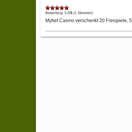
Bewertung: 5.0/
5
(1 Stimmen)
Mybet Casino verschenkt 20 Freispiele
,
5
__________________________________________