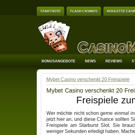
STARTSEITE
FLASH CASINOS
ROULETTE CASI
BONUSANGEBOTE
NEWS
REVIEWS
S
Mybet Casino verschenkt 20 Freispiele
Mybet Casino verschenkt 20 Frei
Freispiele zu
Wer möchte nicht schon gerne einmal ins
jetzt hier an, und diese Chance sollten 
Freispiele am Starburst Slot. Sie brauc
weniger Sekunden erledigt haben. Mache