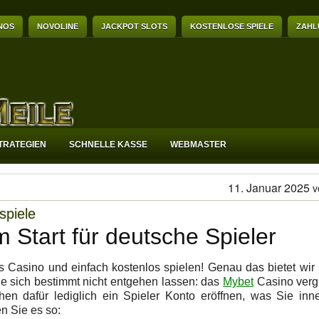
NOS
NOVOLINE
JACKPOT SLOTS
KOSTENLOSE SPIELE
ZAHL
TRATEGIEN
SCHNELLE KASSE
WEBMASTER
11. Januar 2025
v
spiele
m Start für deutsche Spieler
 Casino und einfach kostenlos spielen! Genau das bietet wir
Sie sich bestimmt nicht entgehen lassen: das
Mybet
Casino verg
hen dafür lediglich ein Spieler Konto eröffnen, was Sie inn
n Sie es so: